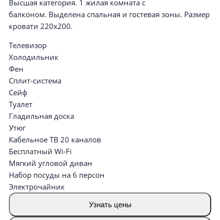
Высшая категория. 1 жилая комната с
балконом. Выделена спальная и гостевая зоны. Размер
кровати 220х200.
Телевизор
Холодильник
Фен
Сплит-система
Сейф
Туалет
Гладильная доска
Утюг
Кабельное ТВ 20 каналов
Бесплатный Wi-Fi
Мягкий угловой диван
Набор посуды на 6 персон
Электрочайник
Узнать цены