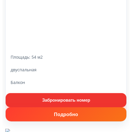
Площадь:
54 м2
двуспальная
Балкон
Забронировать номер
Подробно