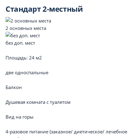
Стандарт 2-местный
2 основных места
без доп. мест
Площадь:
24 м2
две односпальные
Балкон
Душевая комната с туалетом
Вид на горы
4-разовое питание (заказное/ диетическое/ лечебное