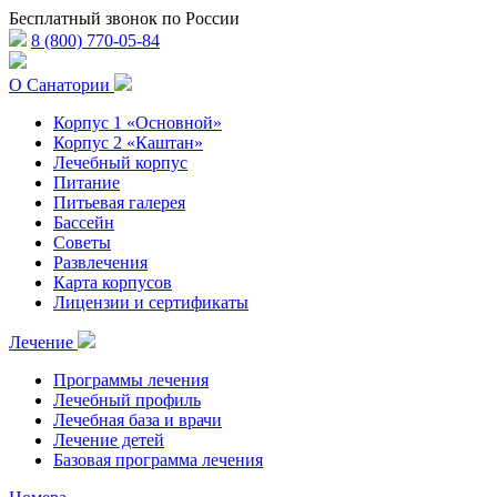
Бесплатный звонок по России
8 (800) 770-05-84
О Санатории
Корпус 1 «Основной»
Корпус 2 «Каштан»
Лечебный корпус
Питание
Питьевая галерея
Бассейн
Советы
Развлечения
Карта корпусов
Лицензии и сертификаты
Лечение
Программы лечения
Лечебный профиль
Лечебная база и врачи
Лечение детей
Базовая программа лечения