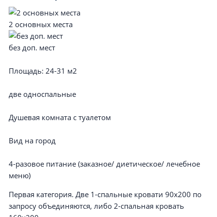
2 основных места
без доп. мест
Площадь:
24-31 м2
две односпальные
Душевая комната с туалетом
Вид на город
4-разовое питание (заказное/ диетическое/ лечебное
меню)
Первая категория. Две 1-спальные кровати 90х200 по
запросу объединяются, либо 2-спальная кровать