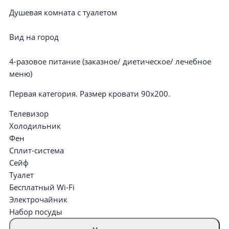
Душевая комната с туалетом
Вид на город
4-разовое питание (заказное/ диетическое/ лечебное
меню)
Первая категория. Размер кровати 90х200.
Телевизор
Холодильник
Фен
Сплит-система
Сейф
Туалет
Бесплатный Wi-Fi
Электрочайник
Набор посуды