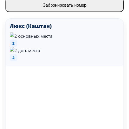
Забронировать номер
Люкс (Каштан)
2
2