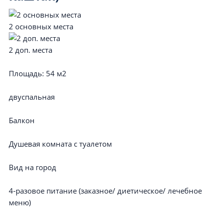
2 основных места
2 доп. места
Площадь:
54 м2
двуспальная
Балкон
Душевая комната с туалетом
Вид на город
4-разовое питание (заказное/ диетическое/ лечебное
меню)