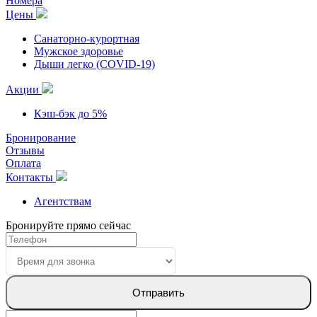
Номера
Цены
Санаторно-курортная
Мужское здоровье
Дыши легко (COVID-19)
Акции
Кэш-бэк до 5%
Бронирование
Отзывы
Оплата
Контакты
Агентствам
Бронируйте прямо сейчас
Отправить