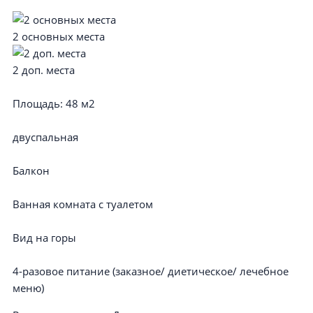
2 основных места
2 доп. места
Площадь:
48 м2
двуспальная
Балкон
Ванная комната с туалетом
Вид на горы
4-разовое питание (заказное/ диетическое/ лечебное
меню)