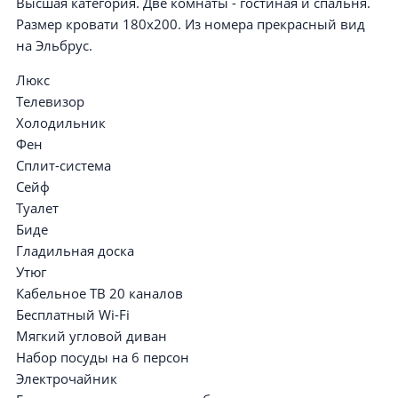
Высшая категория. Две комнаты - гостиная и спальня.
Размер кровати 180х200. Из номера прекрасный вид
на Эльбрус.
Люкс
Телевизор
Холодильник
Фен
Сплит-система
Сейф
Туалет
Биде
Гладильная доска
Утюг
Кабельное ТВ 20 каналов
Бесплатный Wi-Fi
Мягкий угловой диван
Набор посуды на 6 персон
Электрочайник