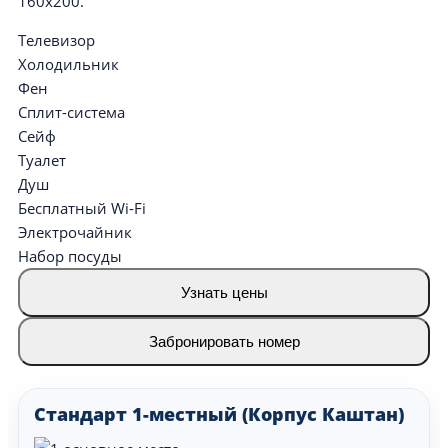
160х200.
Телевизор
Холодильник
Фен
Сплит-система
Сейф
Туалет
Душ
Бесплатный Wi-Fi
Электрочайник
Набор посуды
Узнать цены
Забронировать номер
Стандарт 1-местный (Корпус Каштан)