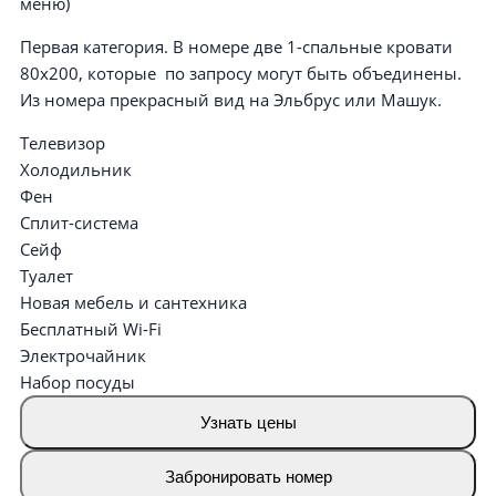
меню)
Первая категория. В номере две 1-спальные кровати
80х200, которые по запросу могут быть объединены.
Из номера прекрасный вид на Эльбрус или Машук.
Телевизор
Холодильник
Фен
Сплит-система
Сейф
Туалет
Новая мебель и сантехника
Бесплатный Wi-Fi
Электрочайник
Набор посуды
Узнать цены
Забронировать номер