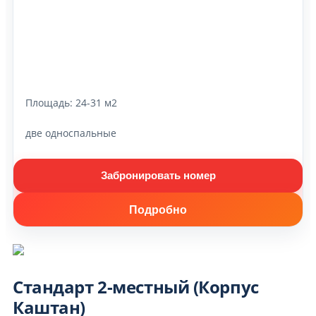
Площадь:
24-31 м2
две односпальные
Забронировать номер
Подробно
Стандарт 2-местный (Корпус
Каштан)