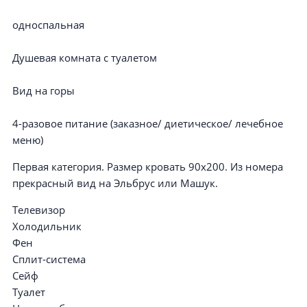
односпальная
Душевая комната с туалетом
Вид на горы
4-разовое питание (заказное/ диетическое/ лечебное
меню)
Первая категория. Размер кровать 90х200. Из номера
прекрасный вид на Эльбрус или Машук.
Телевизор
Холодильник
Фен
Сплит-система
Сейф
Туалет