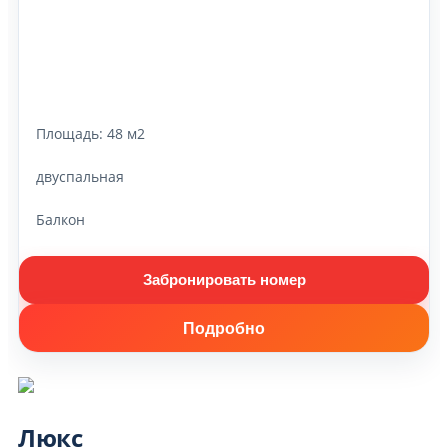
Площадь:
48 м2
двуспальная
Балкон
Забронировать номер
Подробно
Люкс