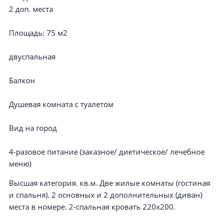
2 доп. места
Площадь:
75 м2
двуспальная
Балкон
Душевая комната с туалетом
Вид на город
4-разовое питание (заказное/ диетическое/ лечебное
меню)
Высшая категория. кв.м. Две жилые комнаты (гостиная
и спальня). 2 основных и 2 дополнительных (диван)
места в номере. 2-спальная кровать 220х200.