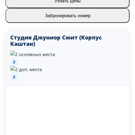
Узнать цены
Забронировать номер
Студия Джуниор Сюит (Корпус
Каштан)
2
2