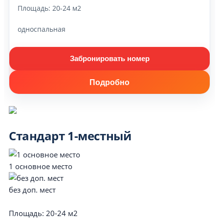
Площадь:
20-24 м2
односпальная
Забронировать номер
Подробно
Стандарт 1-местный
1 основное место
без доп. мест
Площадь:
20-24 м2