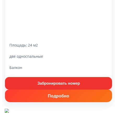
Площадь:
24 м2
две односпальные
Балкон
Забронировать номер
Подробно