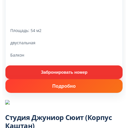
Площадь:
54 м2
двуспальная
Балкон
Забронировать номер
Подробно
Студия Джуниор Сюит (Корпус
Каштан)