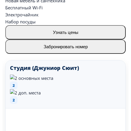
Новая мебель и сантехника
Бесплатный Wi-Fi
Электрочайник
Набор посуды
Узнать цены
Забронировать номер
Студия (Джуниор Сюит)
2
2