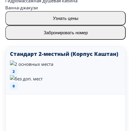
Гидромассажная душевая кабина
Ванна-джакузи
Узнать цены
Забронировать номер
Стандарт 2-местный (Корпус Каштан)
2
0