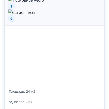
1
0
Площадь:
24 м2
односпальная