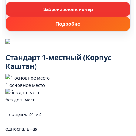
Забронировать номер
Подробно
Стандарт 1-местный (Корпус
Каштан)
1 основное место
без доп. мест
Площадь:
24 м2
односпальная