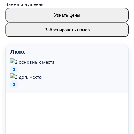
Ванна и душевая
Узнать цены
Забронировать номер
Люкс
2
2