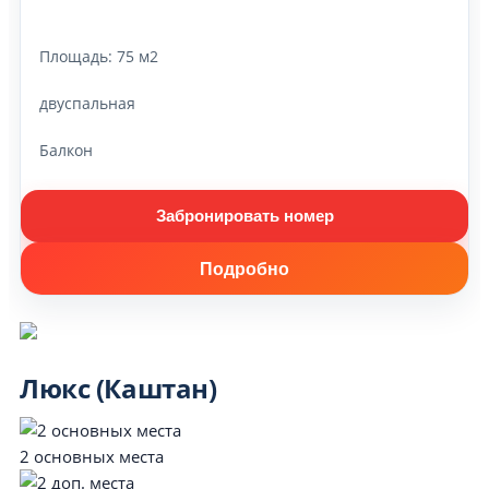
Площадь:
75 м2
двуспальная
Балкон
Забронировать номер
Подробно
Люкс (Каштан)
2 основных места