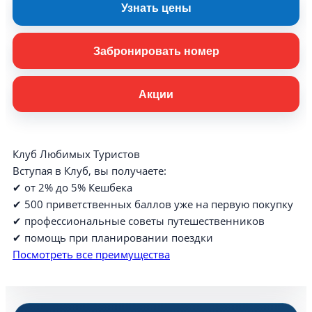
Узнать цены
Забронировать номер
Акции
Клуб Любимых Туристов
Вступая в Клуб, вы получаете:
✔ от 2% до 5% Кешбека
✔ 500 приветственных баллов уже на первую покупку
✔ профессиональные советы путешественников
✔ помощь при планировании поездки
Посмотреть все преимущества