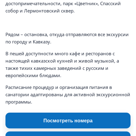
достопримечательности, парк «Цветник», Спасский
собор и Лермонтовский сквер.
Рядом – остановка, откуда отправляются все экскурсии
по городу и Кавказу.
В пешей доступности много кафе и ресторанов с
настоящей кавказской кухней и живой музыкой, а
также тихих камерных заведений с русским и
европейскими блюдами.
Расписание процедур и организация питания в
санатории адаптированы для активной экскурсионной
программы.
Посмотреть номера