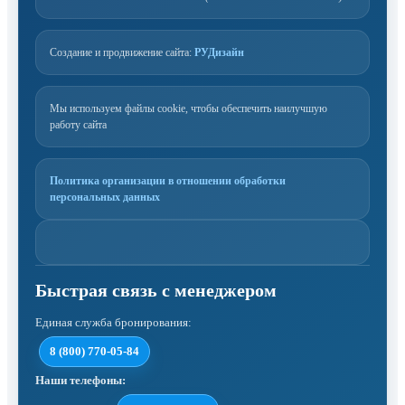
Создание и продвижение сайта:
РУДизайн
Мы используем файлы cookie, чтобы обеспечить наилучшую
работу сайта
Политика организации в отношении обработки
персональных данных
Единая служба бронирования:
8 (800) 770-05-84
Наши телефоны: