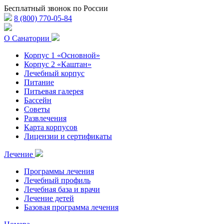
Бесплатный звонок по России
8 (800) 770-05-84
О Санатории
Корпус 1 «Основной»
Корпус 2 «Каштан»
Лечебный корпус
Питание
Питьевая галерея
Бассейн
Советы
Развлечения
Карта корпусов
Лицензии и сертификаты
Лечение
Программы лечения
Лечебный профиль
Лечебная база и врачи
Лечение детей
Базовая программа лечения