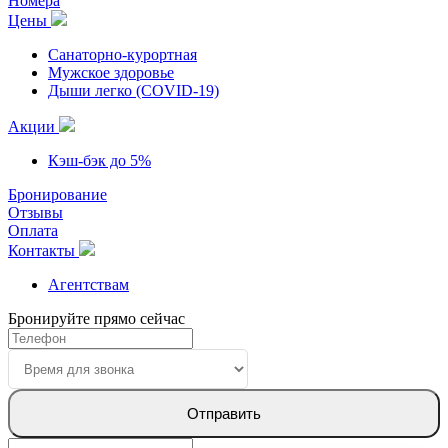
Номера
Цены
Санаторно-курортная
Мужское здоровье
Дыши легко (COVID-19)
Акции
Кэш-бэк до 5%
Бронирование
Отзывы
Оплата
Контакты
Агентствам
Бронируйте прямо сейчас
Отправить