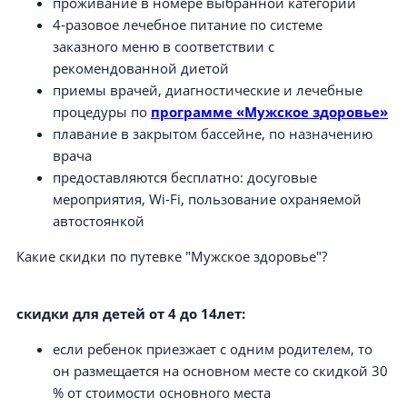
проживание в номере выбранной категории
4-разовое лечебное питание по системе
заказного меню в соответствии с
рекомендованной диетой
приемы врачей, диагностические и лечебные
процедуры по
программе «Мужское здоровье»
плавание в закрытом бассейне, по назначению
врача
предоставляются бесплатно: досуговые
мероприятия, Wi-Fi, пользование охраняемой
автостоянкой
Какие скидки по путевке "Мужское здоровье"?
скидки для детей от 4 до 14лет:
если ребенок приезжает с одним родителем, то
он размещается на основном месте со скидкой 30
% от стоимости основного места