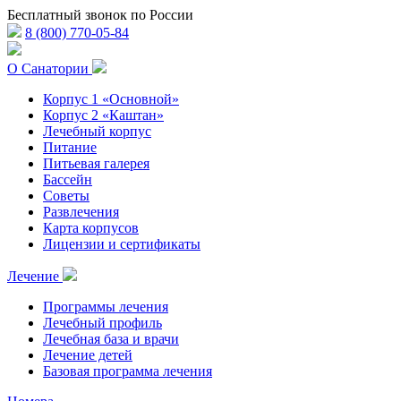
Бесплатный звонок по России
8 (800) 770-05-84
О Санатории
Корпус 1 «Основной»
Корпус 2 «Каштан»
Лечебный корпус
Питание
Питьевая галерея
Бассейн
Советы
Развлечения
Карта корпусов
Лицензии и сертификаты
Лечение
Программы лечения
Лечебный профиль
Лечебная база и врачи
Лечение детей
Базовая программа лечения