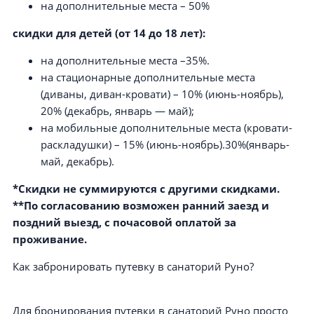
на дополнительные места – 50%
скидки для детей (от 14 до 18 лет):
на дополнительные места –35%.
на стационарные дополнительные места
(диваны, диван-кровати) – 10% (июнь-ноябрь),
20% (декабрь, январь — май);
на мобильные дополнительные места (кровати-
раскладушки) – 15% (июнь-ноябрь).30%(январь-
май, декабрь).
*Скидки не суммируются с другими скидками.
**По согласованию возможен ранний заезд и
поздний выезд, с почасовой оплатой за
проживание.
Как забронировать путевку в санаторий Руно?
Для бронирования путевки в санаторий Руно просто