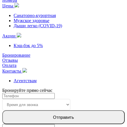
Номера
Цены
Санаторно-курортная
Мужское здоровье
Дыши легко (COVID-19)
Акции
Кэш-бэк до 5%
Бронирование
Отзывы
Оплата
Контакты
Агентствам
Бронируйте прямо сейчас
Отправить